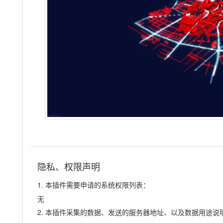
隐私、权限声明
1. 本插件需要申请的系统权限列表：
无
2. 本插件采集的数据、发送的服务器地址、以及数据用途说