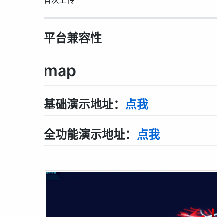
平台兼容性
map
基础演示地址：
点我
全功能演示地址：
点我