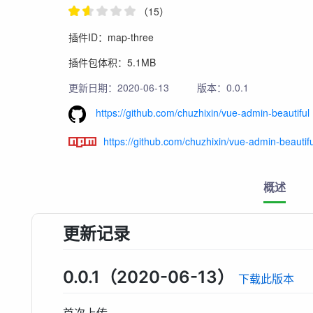
（15）
插件ID：map-three
插件包体积：5.1MB
更新日期：2020-06-13
版本：0.0.1
https://github.com/chuzhixin/vue-admin-beautiful
https://github.com/chuzhixin/vue-admin-beautif
概述
更新记录
0.0.1（2020-06-13）
下载此版本
首次上传