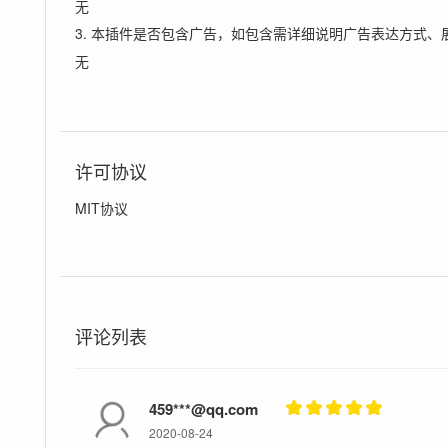
无
3. 本插件是否包含广告，如包含需详细说明广告表达方式、
无
许可协议
MIT协议
评论列表
459***@qq.com
2020-08-24