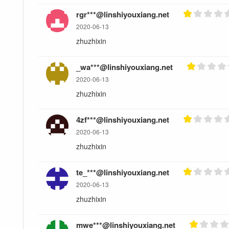
rgr***@linshiyouxiang.net
2020-06-13
zhuzhixin
_wa***@linshiyouxiang.net
2020-06-13
zhuzhixin
4zf***@linshiyouxiang.net
2020-06-13
zhuzhixin
te_***@linshiyouxiang.net
2020-06-13
zhuzhixin
mwe***@linshiyouxiang.net