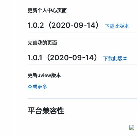
更新个人中心页面
1.0.2（2020-09-14）
下载此版本
完善我的页面
1.0.1（2020-09-14）
下载此版本
更新uview版本
查看更多
平台兼容性