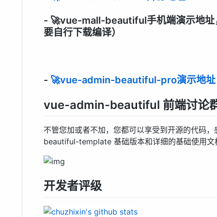
- 🚀vue-mall-beautiful手机
要自行下载编译）
-
🚀vue-admin-beautiful-pro演示地址
vue-admin-beautiful 前端讨论
不管您加或者不加，您都可以享受到开源的代码，感谢您
beautiful-template 基础版本和详细的基础
开发者评级