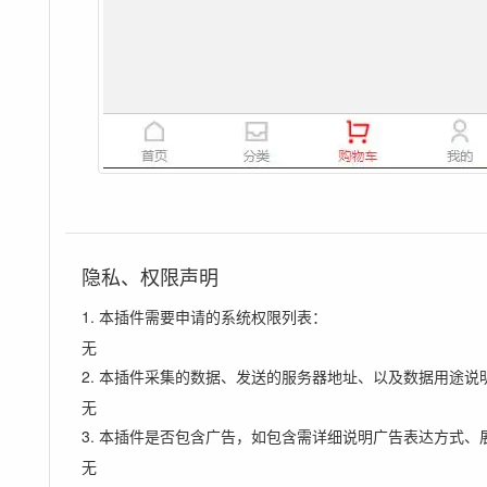
隐私、权限声明
1. 本插件需要申请的系统权限列表：
无
2. 本插件采集的数据、发送的服务器地址、以及数据用途说
无
3. 本插件是否包含广告，如包含需详细说明广告表达方式、
无