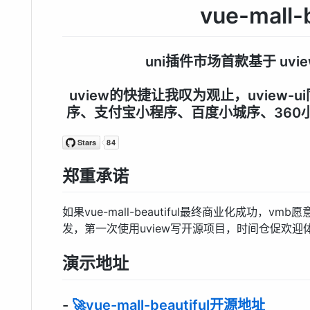
vue-mall-b
uni插件市场首款基于 uvi
uview的快捷让我叹为观止，uview-
序、支付宝小程序、百度小城序、360
郑重承诺
如果vue-mall-beautiful最终商业化成功，v
发，第一次使用uview写开源项目，时间仓促欢迎体验
演示地址
-
🚀vue-mall-beautiful开源地址