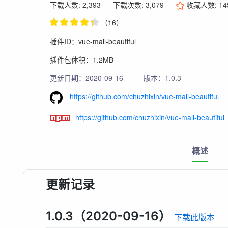
下载人数: 2,393
下载次数: 3,079
收藏人数:
14
（16）
插件ID：vue-mall-beautiful
插件包体积：1.2MB
更新日期：2020-09-16
版本：1.0.3
https://github.com/chuzhixin/vue-mall-beautiful
https://github.com/chuzhixin/vue-mall-beautiful
概述
更新记录
1.0.3（2020-09-16）
下载此版本