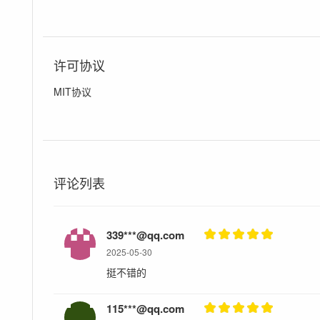
许可协议
MIT协议
评论列表
339***@qq.com
2025-05-30
挺不错的
115***@qq.com