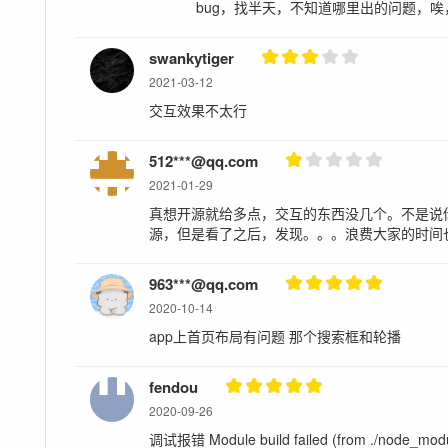
bug，找半天，不知道哪里出的问题，
swankytiger
2021-03-12
交互效果不太行
512***@qq.com
2021-01-29
真想开源就给多点，交互的东西没几个。不是说
源，但是看了之后，发现。。。浪费大家的时间
963***@qq.com
2020-10-14
app上首页布局有问题 那个搜索框和轮播
fendou
2020-09-26
调试报错 Module build failed (from ./node_modul