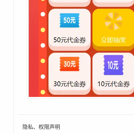
隐私、权限声明