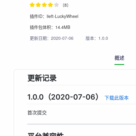
（8）
插件ID：lieft-LuckyWheel
插件包体积：14.4MB
更新日期：2020-07-06
版本：1.0.0
概述
更新记录
1.0.0（2020-07-06）
下载此版本
首次提交