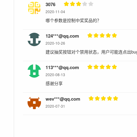
3076
2020-11-04
哪个参数是控制中奖奖品的？
124***@qq.com
2020-10-26
建议抽奖按钮对个禁用状态，用户可能连点出bu
113***@qq.com
2020-08-13
感谢分享
wev***@qq.com
2020-07-31