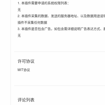
1. 本插件需要申请的系统权限列表：
无
2. 本插件采集的数据、发送的服务器地址、以及数据用途说
插件不采集任何数据
3. 本插件是否包含广告，如包含需详细说明广告表达方式、
无
许可协议
MIT协议
评论列表