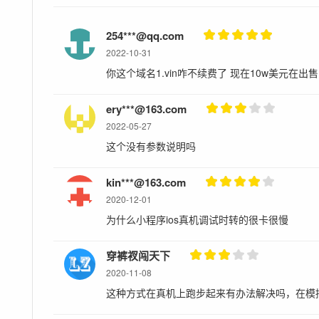
254***@qq.com
2022-10-31
你这个域名1.vin咋不续费了 现在10w美元在出
ery***@163.com
2022-05-27
这个没有参数说明吗
kin***@163.com
2020-12-01
为什么小程序ios真机调试时转的很卡很慢
穿裤衩闯天下
2020-11-08
这种方式在真机上跑步起来有办法解决吗，在模