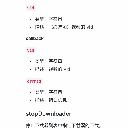
vid
类型：字符串
描述：（必选项）视频的 vid
callback
vid
类型：字符串
描述：视频的 vid
errMsg
类型：字符串
描述：错误信息
stopDownloader
停止下载器列表中指定下载器的下载。