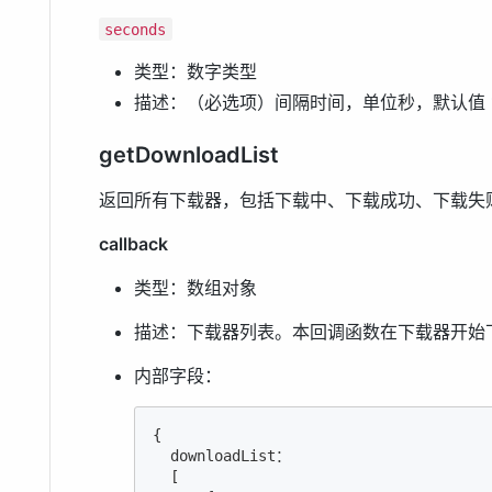
seconds
类型：数字类型
描述：（必选项）间隔时间，单位秒，默认值 
getDownloadList
返回所有下载器，包括下载中、下载成功、下载失
callback
类型：数组对象
描述：下载器列表。本回调函数在下载器开始
内部字段：
{

  downloadList：

  [
