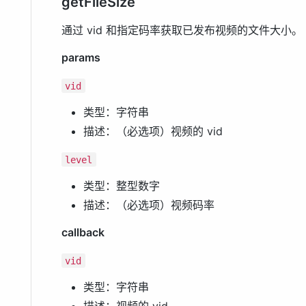
getFileSize
通过 vid 和指定码率获取已发布视频的文件大小。
params
vid
类型：字符串
描述：（必选项）视频的 vid
level
类型：整型数字
描述：（必选项）视频码率
callback
vid
类型：字符串