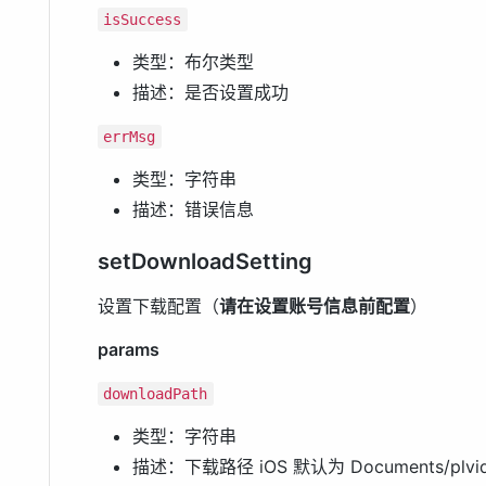
isSuccess
类型：布尔类型
描述：是否设置成功
errMsg
类型：字符串
描述：错误信息
setDownloadSetting
设置下载配置（
请在设置账号信息前配置
）
params
downloadPath
类型：字符串
描述：下载路径 iOS 默认为 Documents/plvide