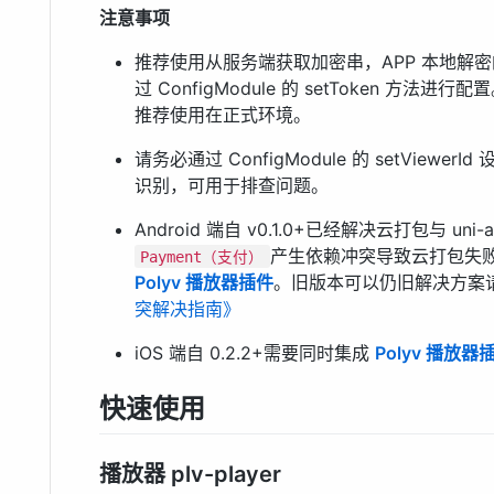
注意事项
推荐使用从服务端获取加密串，APP 本地解
过 ConfigModule 的 setToken 方法进行配
推荐使用在正式环境。
请务必通过 ConfigModule 的 setViewe
识别，可用于排查问题。
Android 端自 v0.1.0+已经解决云打包与 un
产生依赖冲突导致云打包失
Payment（支付）
Polyv 播放器插件
。旧版本可以仍旧解决方案
突解决指南》
iOS 端自 0.2.2+需要同时集成
Polyv 播放器
快速使用
播放器 plv-player