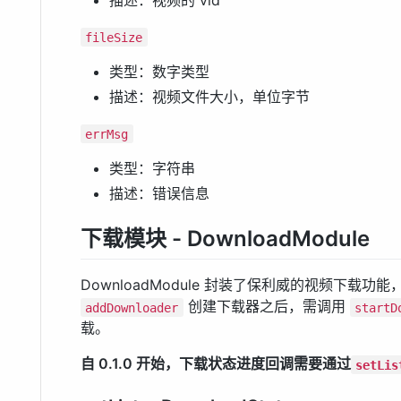
描述：视频的 vid
fileSize
类型：数字类型
描述：视频文件大小，单位字节
errMsg
类型：字符串
描述：错误信息
下载模块 - DownloadModule
DownloadModule 封装了保利威的视频下载
创建下载器之后，需调用
addDownloader
startD
载。
自 0.1.0 开始，下载状态进度回调需要通过
setLis