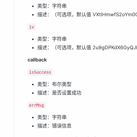
类型：字符串
描述：（可选项，默认值 VXtlHmwfS2oY
iv
类型：字符串
描述：（可选项，默认值 2u9gDPKdX6Gy
callback
isSuccess
类型：布尔类型
描述：是否设置成功
errMsg
类型：字符串
描述：错误信息