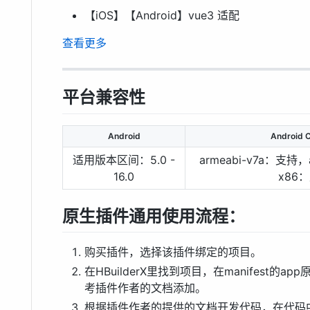
【iOS】【Android】vue3 适配
查看更多
平台兼容性
Android
Android
适用版本区间：5.0 -
armeabi-v7a：支持
16.0
x86
原生插件通用使用流程：
购买插件，选择该插件绑定的项目。
在HBuilderX里找到项目，在manifest
考插件作者的文档添加。
根据插件作者的提供的文档开发代码，在代码