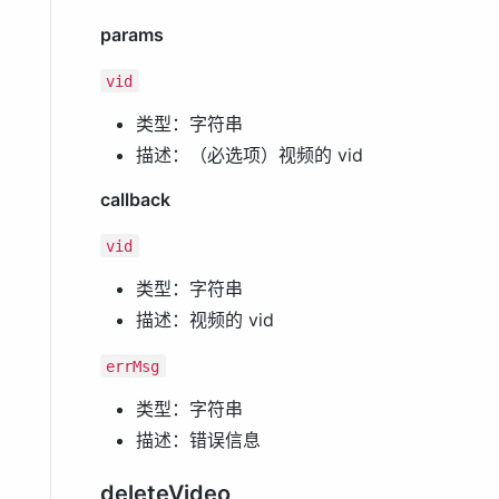
params
vid
类型：字符串
描述：（必选项）视频的 vid
callback
vid
类型：字符串
描述：视频的 vid
errMsg
类型：字符串
描述：错误信息
deleteVideo