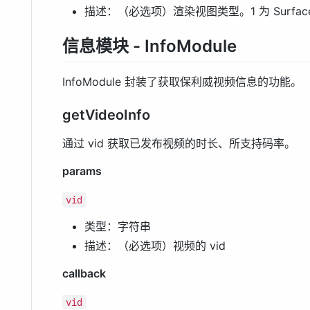
描述：（必选项）渲染视图类型。1 为 SurfaceVi
信息模块 - InfoModule
InfoModule 封装了获取保利威视频信息的功能。
getVideoInfo
通过 vid 获取已发布视频的时长、所支持码率。
params
vid
类型：字符串
描述：（必选项）视频的 vid
callback
vid