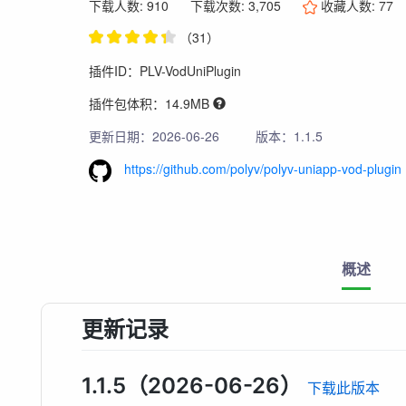
下载人数: 910
下载次数: 3,705
收藏人数:
77
（31）
插件ID：PLV-VodUniPlugin
插件包体积：14.9MB
更新日期：2026-06-26
版本：1.1.5
https://github.com/polyv/polyv-uniapp-vod-plugin
概述
更新记录
1.1.5（2026-06-26）
下载此版本