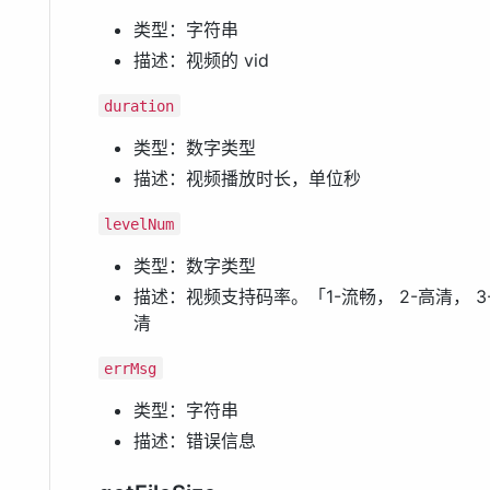
类型：字符串
描述：视频的 vid
duration
类型：数字类型
描述：视频播放时长，单位秒
levelNum
类型：数字类型
描述：视频支持码率。「1-流畅， 2-高清， 
清
errMsg
类型：字符串
描述：错误信息