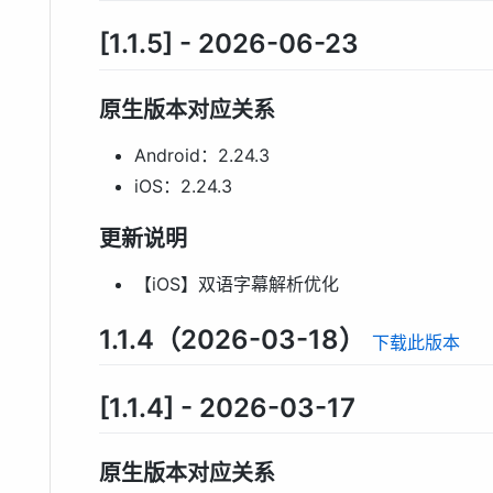
[1.1.5] - 2026-06-23
原生版本对应关系
Android：2.24.3
iOS：2.24.3
更新说明
【iOS】双语字幕解析优化
1.1.4（2026-03-18）
下载此版本
[1.1.4] - 2026-03-17
原生版本对应关系