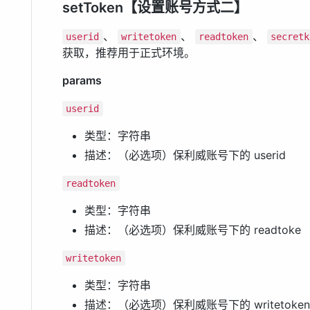
setToken【设置账号方式二】
、
、
、
userid
writetoken
readtoken
secretk
获取，推荐用于正式环境。
params
userid
类型：字符串
描述：（必选项）保利威账号下的 userid
readtoken
类型：字符串
描述：（必选项）保利威账号下的 readtoke
writetoken
类型：字符串
描述：（必选项）保利威账号下的 writetoken