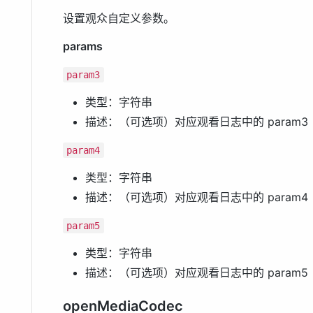
设置观众自定义参数。
params
param3
类型：字符串
描述：（可选项）对应观看日志中的 param3
param4
类型：字符串
描述：（可选项）对应观看日志中的 param4
param5
类型：字符串
描述：（可选项）对应观看日志中的 param5
openMediaCodec