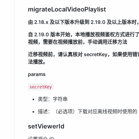
migrateLocalVideoPlaylist
由 2.18.x 及以下版本升级到 2.19.0 及以上
自 2.19.0 版本开始，本地播放视频鉴权方式
视频，需要在视频播放前，手动调用迁移方法
迁移视频前，请认真核对 secretKey，如果使用错误
法播放。
params
secretKey
类型：字符串
描述：（必选项）下载对应离线视频时使用的 sec
setViewerId