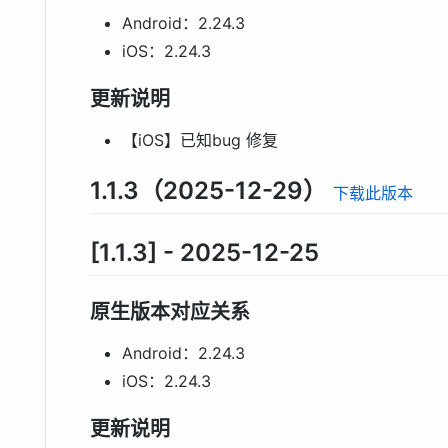
Android：2.24.3
iOS：2.24.3
更新说明
【iOS】已知bug 修复
1.1.3（2025-12-29）
下载此版本
[1.1.3] - 2025-12-25
原生版本对应关系
Android：2.24.3
iOS：2.24.3
更新说明