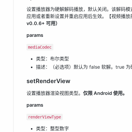
设置播放器为硬解解码播放，默认关闭。该解码模
应用或者重新设置并重启应用后生效。【视频播放
v0.0.6+ 可用）
params
mediaCodec
类型：布尔类型
描述：（必选项）默认为 false 软解。true 
setRenderView
设置播放器渲染视图类型。
仅限 Android 使用。
params
renderViewType
类型：整型数字