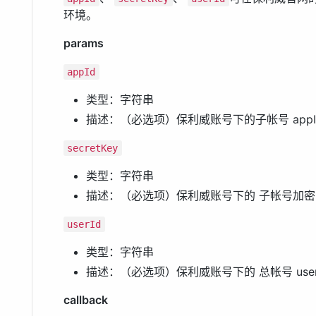
环境。
params
appId
类型：字符串
描述：（必选项）保利威账号下的子帐号 appI
secretKey
类型：字符串
描述：（必选项）保利威账号下的 子帐号加密 
userId
类型：字符串
描述：（必选项）保利威账号下的 总帐号 user
callback