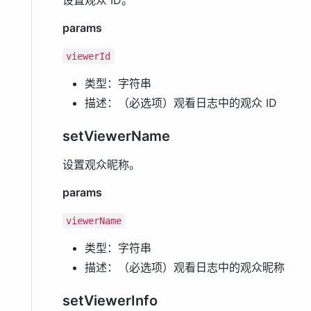
设置观众 ID。
params
viewerId
类型：字符串
描述：（必选项）观看日志中的观众 ID
setViewerName
设置观众昵称。
params
viewerName
类型：字符串
描述：（必选项）观看日志中的观众昵称
setViewerInfo