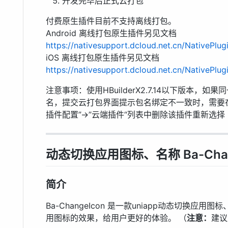
开发完毕后正式云打包
付费原生插件目前不支持离线打包。
Android 离线打包原生插件另见文档
https://nativesupport.dcloud.net.cn/NativePlug
iOS 离线打包原生插件另见文档
https://nativesupport.dcloud.net.cn/NativePlug
注意事项：使用HBuilderX2.7.14以下版本，
名，提交云打包界面提示包名绑定不一致时，需要在HBuild
插件配置”->”云端插件“列表中删除该插件重新选择
动态切换应用图标、名称 Ba-Chan
简介
Ba-ChangeIcon 是一款uniapp动态切换
用图标的效果，给用户更好的体验。 （
注意：
建议