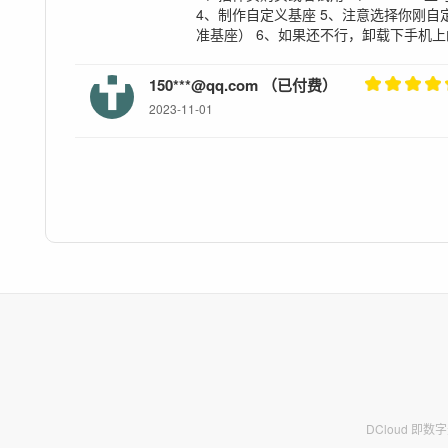
4、制作自定义基座 5、注意选择你刚
准基座） 6、如果还不行，卸载下手机
150***@qq.com （已付费）
2023-11-01
DCloud 即