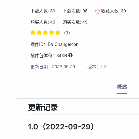
下载人数: 80
下载次数: 98
收藏人数:
30
购买人数: 40
购买次数: 49
（3）
插件ID：Ba-ChangeIcon
插件包体积：34KB
更新日期：2022-09-29
版本：1.0
概述
更新记录
1.0（2022-09-29）