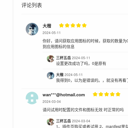
评论列表
大楷
2024-05-11
你好，请问获取应用图标的时候，获取的数量为
到应用图标的信息
三杯五岳
2024-05-11
设置更改成功了吗，0是原有
大楷
2024-05-11
我得到0，以为是错误的。，就没有再看
wan***@hotmail.com
2024-03-04
请问试用时配置的文件和图标无效 时正常的吗
三杯五岳
2024-03-04
1、插件页购买或者试用 2、manifes