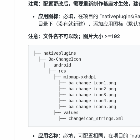
注意：配置更改后，需要重新制作基座才生效，建
应用图标
：必填，在项目的 “nativeplugins\Ba-C
目录下（没有就新建），添加应用图标（默认
注意：文件名不可以改；图片大小 >=192
├── nativeplugins 

  ├── Ba-ChangeIcon

    ├── android

      ├── res

        ├── mipmap-xxhdpi

          ├── ba_change_icon1.png

          ├── ba_change_icon2.png

          ├── ba_change_icon3.png

          ├── ba_change_icon4.png

          ├── ba_change_icon5.png

        ├── values

          ├── changeicon_strings.xml
应用名称
：必填，可配置相同，在项目的 “nativep