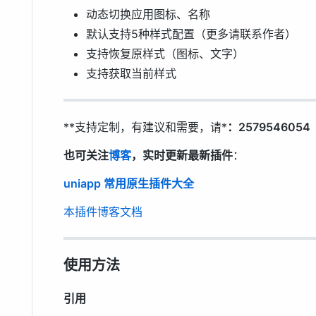
动态切换应用图标、名称
默认支持5种样式配置（更多请联系作者）
支持恢复原样式（图标、文字）
支持获取当前样式
**支持定制，有建议和需要，请*
：25795460
也可关注
博客
，实时更新最新插件
：
uniapp 常用原生插件大全
本插件博客文档
使用方法
引用