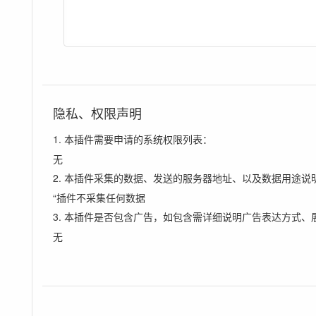
隐私、权限声明
1. 本插件需要申请的系统权限列表：
无
2. 本插件采集的数据、发送的服务器地址、以及数据用途说
“插件不采集任何数据
3. 本插件是否包含广告，如包含需详细说明广告表达方式、
无