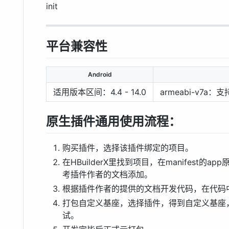
init
平台兼容性
Android
适用版本区间：4.4 - 14.0
armeabi-v7a
原生插件通用使用流程：
购买插件，选择该插件绑定的项目。
在HBuilderX里找到项目，在manifest
考插件作者的文档添加。
根据插件作者的提供的文档开发代码，在代码
打包自定义基座，选择插件，得到自定义基座，
试。