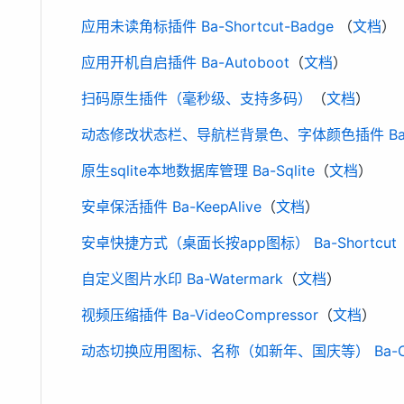
应用未读角标插件 Ba-Shortcut-Badge
（
文档
）
应用开机自启插件 Ba-Autoboot
（
文档
）
扫码原生插件（毫秒级、支持多码）
（
文档
）
动态修改状态栏、导航栏背景色、字体颜色插件 Ba-A
原生sqlite本地数据库管理 Ba-Sqlite
（
文档
）
安卓保活插件 Ba-KeepAlive
（
文档
）
安卓快捷方式（桌面长按app图标） Ba-Shortcut
自定义图片水印 Ba-Watermark
（
文档
）
视频压缩插件 Ba-VideoCompressor
（
文档
）
动态切换应用图标、名称（如新年、国庆等） Ba-Cha