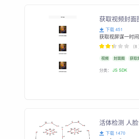
获取视频封面图
下载 451
获取视屏谋一时
（8
视频
封面图
获取
分类：
JS SDK
活体检测 人脸
下载 1470