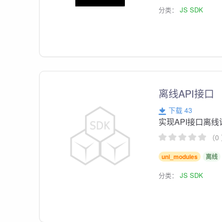
分类：
JS SDK
离线API接口
下载 43
实现API接口离
（0
uni_modules
离线
分类：
JS SDK