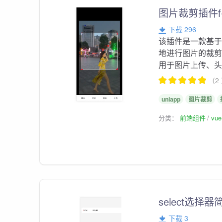
图片裁剪插件f-
下载 296
该插件是一款基于
地进行图片的裁
用于图片上传、
（2
uniapp
图片裁剪
分类：
前端组件
vu
select选择
下载 3