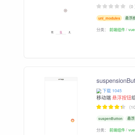
（0
uni_modules
悬浮
分类：
前端组件
vu
suspensionBu
下载 1045
移动端
悬浮按钮
（1
suspenButton
悬浮
分类：
前端组件
vu