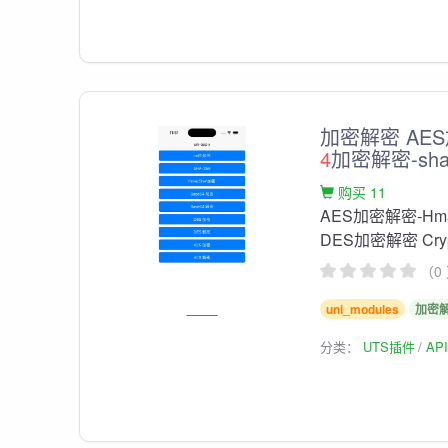
加密解密 AES
4
加密解密-sha
购买 11
AES加密解密-Hma
DES加密解密 Crypt
（0
uni_modules
加密
分类：
UTS插件
AP