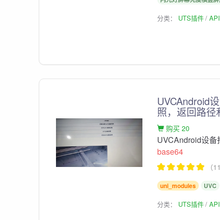
分类：
UTS插件
AP
UVCAndro
照，返回路径
购买 20
UVCAndroi
base64
（1
uni_modules
UVC
分类：
UTS插件
AP