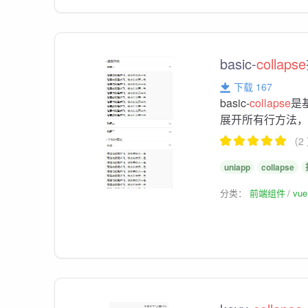
basic-
collapse
下载 167
basic-
collapse
是
展开所有行方法，
（2
uniapp
collapse
分类：
前端组件
vu