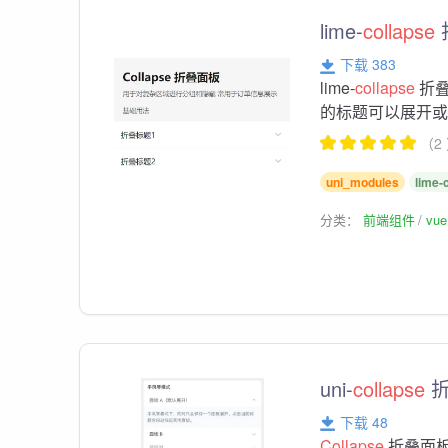
lime-
collapse
下载 383
lime-
collapse
折叠
的标题可以展开或收缩
（2
uni_modules
lime-
分类：
前端组件
vu
uni-
collapse
折
下载 48
Collapse
折叠面