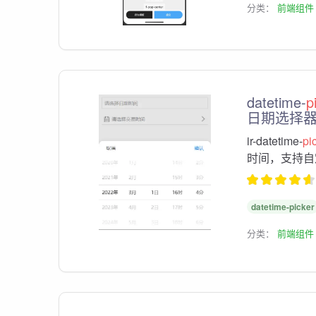
分类：
前端组件
datetime-
p
日期选择
ir-datetime-
pi
时间，支持自
datetime-picker
分类：
前端组件