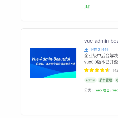
插件
vue-admin
下载 21449
企业级中后台解决
vue3.0版本已开
（4
admin
后台管理
分类：
web 项目
we