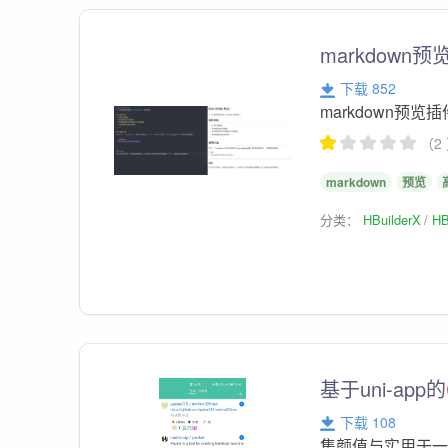
markdown
下载 852
markdown预览
（2
markdown
预览
分类：
HBuilderX
HB
基于uni-app的
下载 108
集颜值与实用于