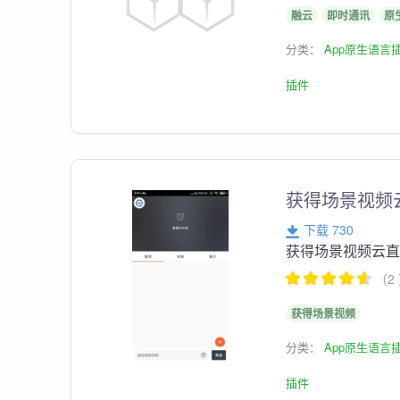
融云
即时通讯
原
分类：
App原生语言
插件
获得场景视频
下载 730
获得场景视频云直
（2
获得场景视频
分类：
App原生语言
插件