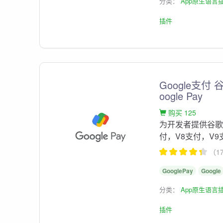
分类：
App原生语言
插件
Google支付
oogle Pay
购买 125
为开发者提供谷歌付插件
付，V8支付，V9
（1
GooglePay
Google
分类：
App原生语言
插件