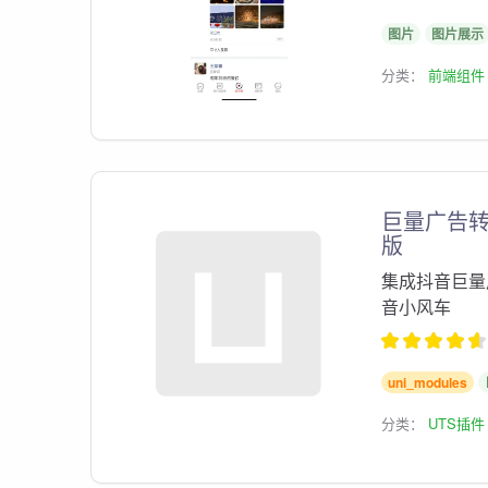
图片
图片展示
分类：
前端组件
巨量广告转
版
集成抖音巨量广告
音小风车
uni_modules
分类：
UTS插件