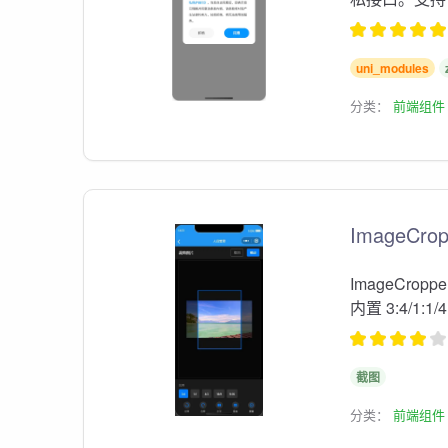
uni_modules
分类：
前端组件
ImageCrop
ImageCr
内置 3:4/1:1/4
截图
分类：
前端组件