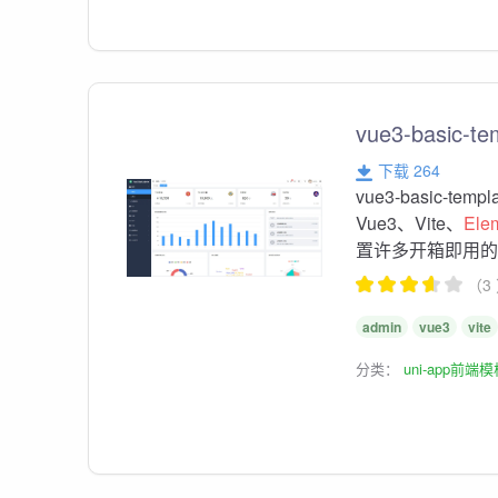
vue3-basic
下载 264
vue3-basic
Vue3、Vite、
Ele
置许多开箱即用
（3
admin
vue3
vite
分类：
uni-app前端