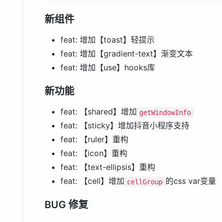
新组件
feat: 增加【toast】轻提示
feat: 增加【gradient-text】渐变文本
feat: 增加【use】hooks库
新功能
feat: 【shared】增加
getWindowInfo
feat: 【sticky】增加抖音小程序支持
feat: 【ruler】重构
feat: 【icon】重构
feat: 【text-ellipsis】重构
feat: 【cell】增加
的css var变量
cellGroup
BUG 修复