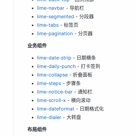
lime-navbar
- 导航栏
lime-segmented
- 分段器
lime-tabs
- 标签页
lime-pagination
- 分页器
业务组件
lime-date-strip
- 日期横条
lime-daily-punch
- 打卡签到
lime-collapse
- 折叠面板
lime-steps
- 步骤条
lime-notice-bar
- 通知栏
lime-scroll-x
- 横向滚动
lime-dateformat
- 日期格式化
lime-dialer
- 大转盘
布局组件