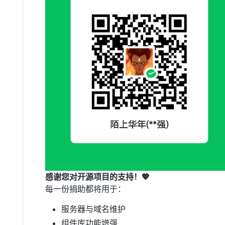
感谢您对开源项目的支持！💖
每一份捐助都将用于：
服务器与域名维护
组件库功能增强