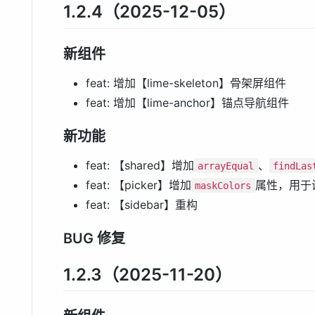
1.2.4（2025-12-05）
新组件
feat: 增加【lime-skeleton】骨架屏组件
feat: 增加【lime-anchor】锚点导航组件
新功能
feat: 【shared】增加
、
arrayEqual
findLas
feat: 【picker】增加
属性，用于
maskColors
feat: 【sidebar】重构
BUG 修复
1.2.3（2025-11-20）