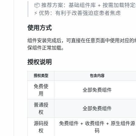
📦 推荐方案：基础组件库 + 按需加载特
⚡ 优势：有利于改善强迫症患者焦虑
使用方式
组件安装完成后，可直接在任意页面中使用对应的
保组件正常加载。
授权说明
授权类型
包含内容
免费使
全部免费组件
用
普通授
全部免费组件
权
源码授
免费组件 + 收费组件 + 原生组件源
权
码