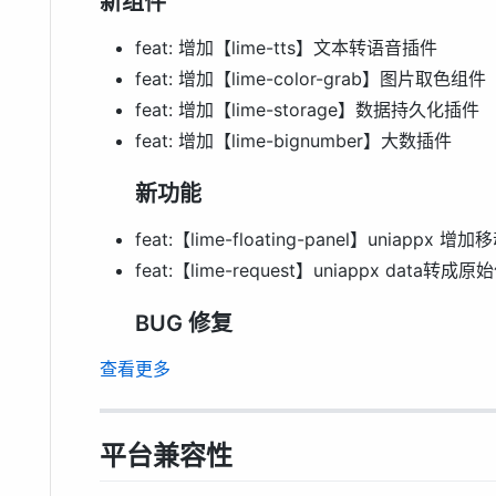
新组件
feat: 增加【lime-tts】文本转语音插件
feat: 增加【lime-color-grab】图片取色组件
feat: 增加【lime-storage】数据持久化插件
feat: 增加【lime-bignumber】大数插件
新功能
feat:【lime-floating-panel】uniappx 增
feat:【lime-request】uniappx data转成原
BUG 修复
查看更多
平台兼容性