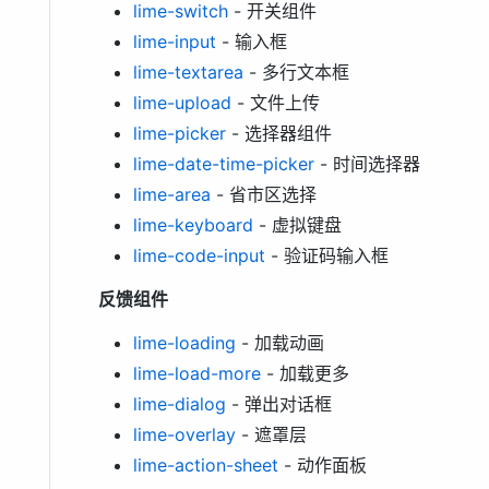
lime-switch
- 开关组件
lime-input
- 输入框
lime-textarea
- 多行文本框
lime-upload
- 文件上传
lime-picker
- 选择器组件
lime-date-time-picker
- 时间选择器
lime-area
- 省市区选择
lime-keyboard
- 虚拟键盘
lime-code-input
- 验证码输入框
反馈组件
lime-loading
- 加载动画
lime-load-more
- 加载更多
lime-dialog
- 弹出对话框
lime-overlay
- 遮罩层
lime-action-sheet
- 动作面板