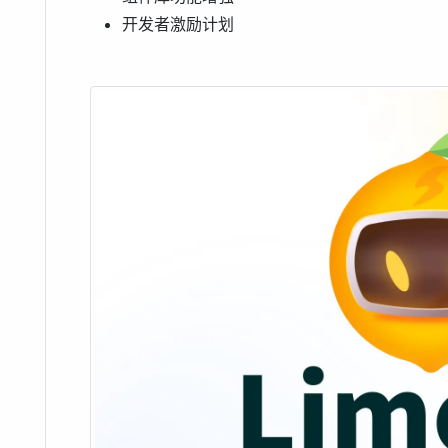
开发者激励计划