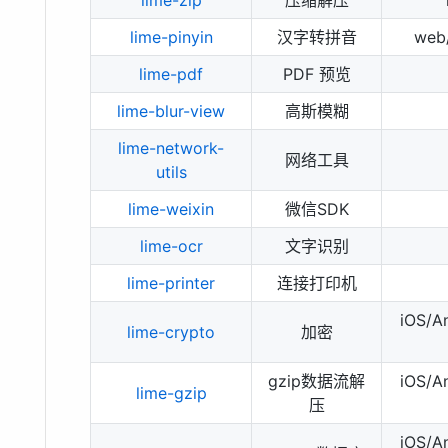
lime-zip
压缩解压
lime-pinyin
汉字转拼音
web
lime-pdf
PDF 预览
lime-blur-view
高斯模糊
lime-network-
网络工具
utils
lime-weixin
微信SDK
lime-ocr
文字识别
lime-printer
连接打印机
iOS/
lime-crypto
加密
gzip数据流解
iOS/
lime-gzip
压
iOS/