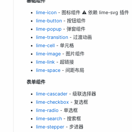
基础组件
lime-icon
- 图标组件 ⚠️ 依赖 lime-svg 插件
lime-button
- 按钮组件
lime-popup
- 弹窗组件
lime-transition
- 过渡动画
lime-cell
- 单元格
lime-image
- 图片组件
lime-link
- 超链接
lime-space
- 间距布局
表单组件
lime-cascader
- 级联选择器
lime-checkbox
- 复选框
lime-radio
- 单选框
lime-search
- 搜索框
lime-stepper
- 步进器