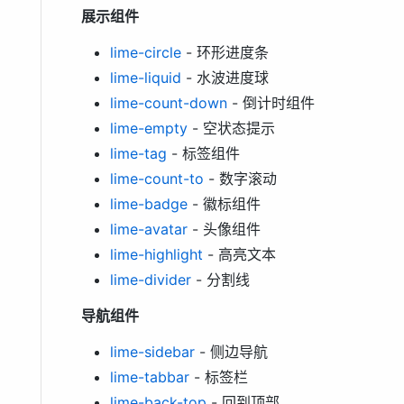
展示组件
lime-circle
- 环形进度条
lime-liquid
- 水波进度球
lime-count-down
- 倒计时组件
lime-empty
- 空状态提示
lime-tag
- 标签组件
lime-count-to
- 数字滚动
lime-badge
- 徽标组件
lime-avatar
- 头像组件
lime-highlight
- 高亮文本
lime-divider
- 分割线
导航组件
lime-sidebar
- 侧边导航
lime-tabbar
- 标签栏
lime-back-top
- 回到顶部