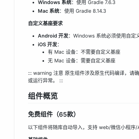
Windows 系统
：使用 Gradle 7.6.3
Mac 系统
：使用 Gradle 8.14.3
自定义基座要求
Android 开发
：Windows 系统必须使用自定
iOS 开发
：
有 Mac 设备：不需要自定义基座
无 Mac 设备：需要自定义基座
::: warning 注意 原生组件涉及原生代码编
或运行异常。 :::
组件概览
免费组件（65款）
以下组件将随库自动导入，支持 web/微信小程序/Ap