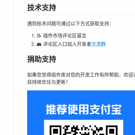
技术支持
遇到技术问题可通过以下方式获取支持：
📝 插件市场评论区留言
👥 评论区入口加入开发者
交流群
捐助支持
如果您觉得组件库对您的开发工作有所帮助，欢迎
目持续优化与更新！