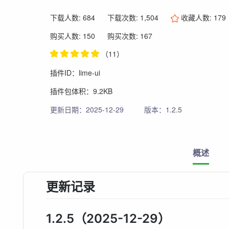
下载人数: 684
下载次数: 1,504
收藏人数:
179
购买人数: 150
购买次数: 167
（11）
插件ID：lime-ui
插件包体积：9.2KB
更新日期：2025-12-29
版本：1.2.5
概述
更新记录
1.2.5（2025-12-29）