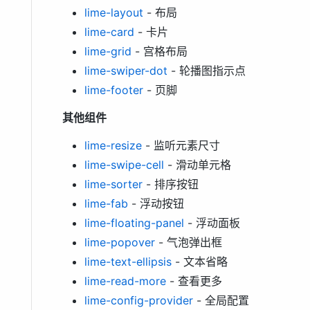
lime-layout
- 布局
lime-card
- 卡片
lime-grid
- 宫格布局
lime-swiper-dot
- 轮播图指示点
lime-footer
- 页脚
其他组件
lime-resize
- 监听元素尺寸
lime-swipe-cell
- 滑动单元格
lime-sorter
- 排序按钮
lime-fab
- 浮动按钮
lime-floating-panel
- 浮动面板
lime-popover
- 气泡弹出框
lime-text-ellipsis
- 文本省略
lime-read-more
- 查看更多
lime-config-provider
- 全局配置