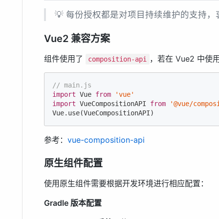
💡 每份授权都是对项目持续维护的支持
Vue2 兼容方案
组件使用了
，若在 Vue2 中
composition-api
// main.js
import
 Vue 
from
'vue'
import
 VueCompositionAPI 
from
'@vue/compos
Vue.use(VueCompositionAPI)
参考：
vue-composition-api
原生组件配置
使用原生组件需要根据开发环境进行相应配置：
Gradle 版本配置